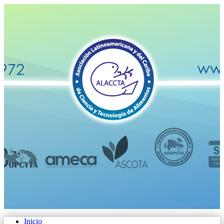
Inicio