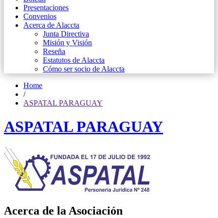
Presentaciones
Convenios
Acerca de Alaccta
Junta Directiva
Misión y Visión
Reseña
Estatutos de Alaccta
Cómo ser socio de Alaccta
Home
/
ASPATAL PARAGUAY
ASPATAL PARAGUAY
Acerca de la Asociación