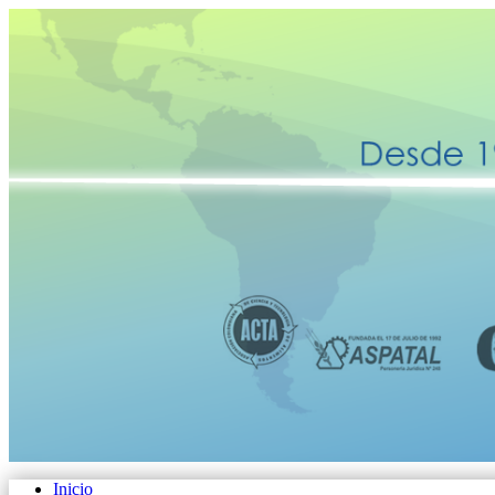
Inicio