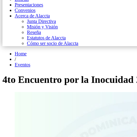
Presentaciones
Convenios
Acerca de Alaccta
Junta Directiva
Misión y Visión
Reseña
Estatutos de Alaccta
Cómo ser socio de Alaccta
Home
/
Eventos
4to Encuentro por la Inocuidad