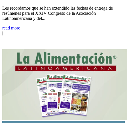
Les recordamos que se han extendido las fechas de entrega de
resúmenes para el XXIV Congreso de la Asociación
Latinoamericana y del...
read more
|