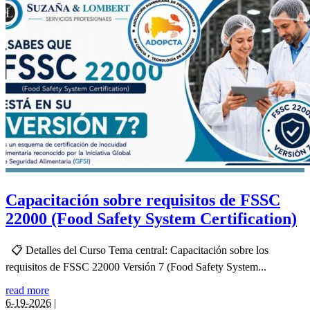
Capacitación sobre requisitos de FSSC
22000 (Food Safety System Certification)
📋 Detalles del Curso Tema central: Capacitación sobre los
requisitos de FSSC 22000 Versión 7 (Food Safety System...
read more
6-19-2026
|