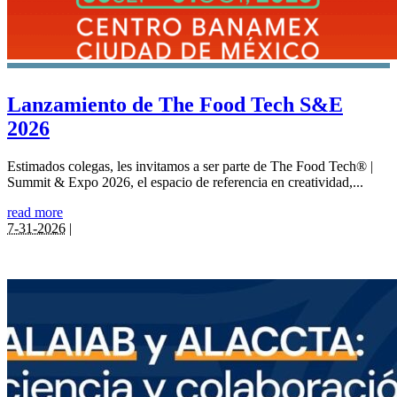
Lanzamiento de The Food Tech S&E
2026
Estimados colegas, les invitamos a ser parte de The Food Tech® |
Summit & Expo 2026, el espacio de referencia en creatividad,...
read more
7-31-2026
|