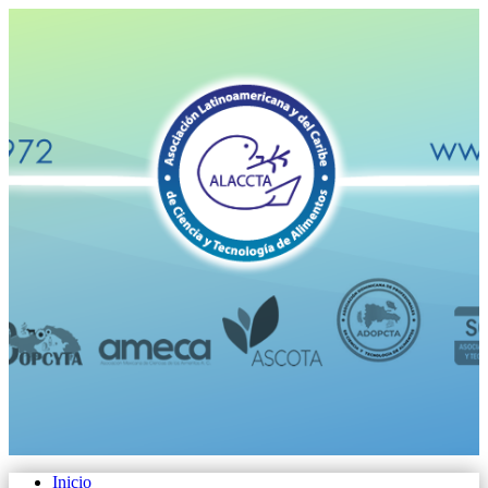
Inicio