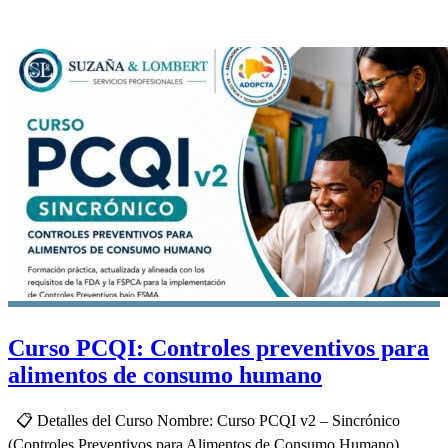
Curso PCQI: Controles preventivos para
alimentos de consumo humano
📋 Detalles del Curso Nombre: Curso PCQI v2 – Sincrónico
(Controles Preventivos para Alimentos de Consumo Humano)....