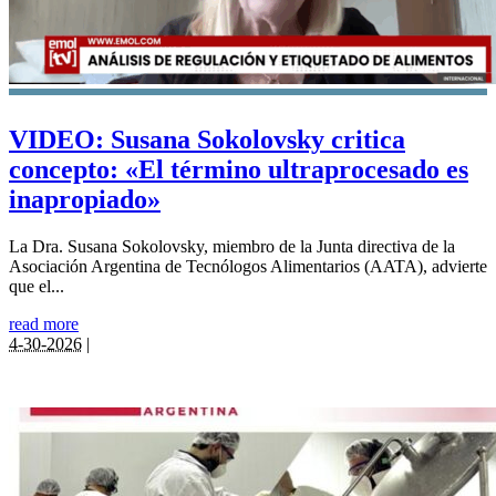
VIDEO: Susana Sokolovsky critica
concepto: «El término ultraprocesado es
inapropiado»
La Dra. Susana Sokolovsky, miembro de la Junta directiva de la
Asociación Argentina de Tecnólogos Alimentarios (AATA), advierte
que el...
read more
4-30-2026
|