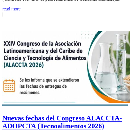
read more
|
Nuevas fechas del Congreso ALACCTA-
ADOPCTA (Tecnoalimentos 2026)