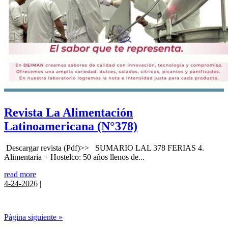
Revista La Alimentación
Latinoamericana (N°378)
Descargar revista (Pdf)>> SUMARIO LAL 378 FERIAS 4.
Alimentaria + Hostelco: 50 años llenos de...
read more
4-24-2026
|
Página siguiente »