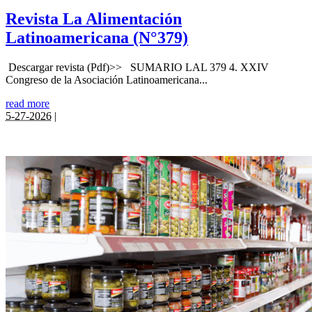
Revista La Alimentación
Latinoamericana (N°379)
Descargar revista (Pdf)>> SUMARIO LAL 379 4. XXIV
Congreso de la Asociación Latinoamericana...
read more
5-27-2026
|