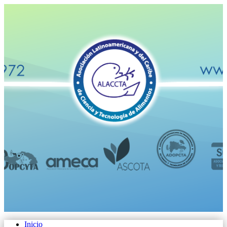
Inicio