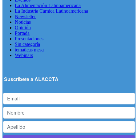
La Alimentación Latinoamericana
La Industria Cárnica Latinoamericana
Newsletter
Noticias
Opinión
Portada
Presentaciones
Sin categoría
tematicas mesa
Webinars
Suscríbete a ALACCTA