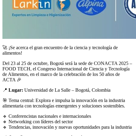
🚀 ¡Se acerca el gran encuentro de la ciencia y tecnología de
alimentos!
Del 23 al 25 de octubre, Bogotá será la sede de CONACTA 2025 –
FOOD TECH, el Congreso Internacional de Ciencia y Tecnología
de Alimentos, en el marco de la celebración de los 50 años de
ACTA 🎉
📍
Lugar:
Universidad de La Salle – Bogotá, Colombia
🎯 Tema central: Explora e impulsa la innovación en la industria
alimentaria con tecnologías emergentes y soluciones sostenibles.
🔹 Conferencistas nacionales e internacionales
🔹 Networking con líderes del sector
🔹 Tendencias, innovación y nuevas oportunidades para la industria