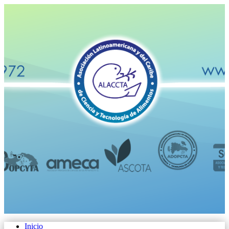
Inicio