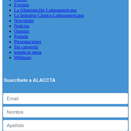
Eventos
La Alimentación Latinoamericana
La Industria Cárnica Latinoamericana
Newsletter
Noticias
Opinión
Portada
Presentaciones
Sin categoría
tematicas mesa
Webinars
Suscríbete a ALACCTA