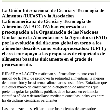
La Unión Internacional de Ciencia y Tecnología de
Alimentos (IUFoST) y la Asociación
Latinoamericana de Ciencia y Tecnología de
Alimentos (ALACCTA) han expresado su
preocupación a la Organización de las Naciones
Unidas para la Alimentación y la Agricultura (FAO)
por la evolución del discurso global en torno a los
alimentos descritos como «ultraprocesados» (UPF) y
el creciente apoyo a las propuestas de etiquetado de
alimentos basadas únicamente en el grado de
procesamiento.
IUFoST y ALACCTA reafirman su firme alineamiento con la
misión de la FAO de promover la seguridad alimentaria, la mejora
de la nutrición y los sistemas alimentarios sostenibles. Enfatizan que
cualquier marco de clasificación o etiquetado de alimentos que
pretenda guiar las políticas públicas debe basarse en evidencia
científica sólida y desarrollarse mediante consultas inclusivas entre
las disciplinas científicas pertinentes.
Las organizaciones señalaron que los recientes debates sobre