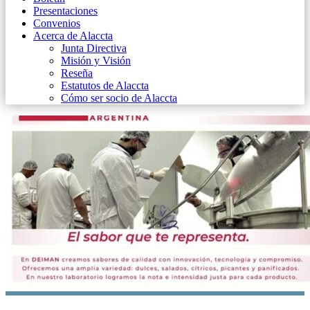
Presentaciones
Convenios
Acerca de Alaccta
Junta Directiva
Misión y Visión
Reseña
Estatutos de Alaccta
Cómo ser socio de Alaccta