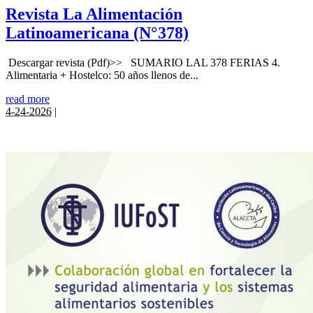
Revista La Alimentación
Latinoamericana (N°378)
Descargar revista (Pdf)>> SUMARIO LAL 378 FERIAS 4.
Alimentaria + Hostelco: 50 años llenos de...
read more
4-24-2026
|