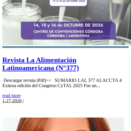
Revista La Alimentación
Latinoamericana (N°377)
Descargar revista (Pdf)>> SUMARIO LAL 377 ALACCTA 4
Exitosa edición del Congreso CyTAL 2025 Fue un...
read more
1-27-2026
|