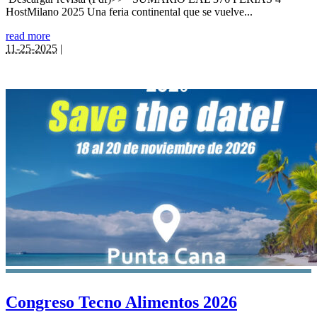
HostMilano 2025 Una feria continental que se vuelve...
read more
11-25-2025
|
Congreso Tecno Alimentos 2026