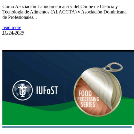
Como Asociación Latinoamericana y del Caribe de Ciencia y
Tecnología de Alimentos (ALACCTA) y Asociación Dominicana
de Profesionales...
read more
11-24-2025
|