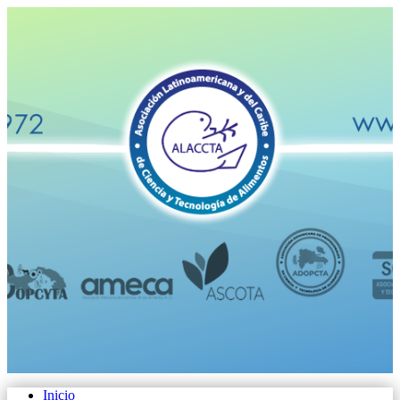
Inicio