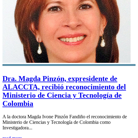
Dra. Magda Pinzón, expresidente de
ALACCTA, recibió reconocimiento del
Ministerio de Ciencia y Tecnología de
Colombia
A la doctora Magda Ivone Pinzón Fandiño el reconocimiento de
Ministerio de Ciencias y Tecnología de Colombia como
Investigadora...