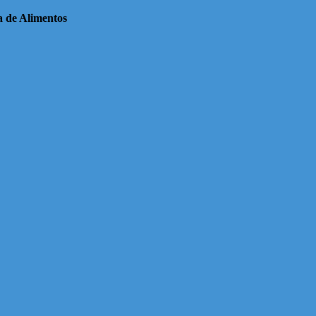
a de Alimentos