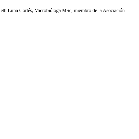
r Janeth Luna Cortés, Microbióloga MSc, miembro de la Asociación