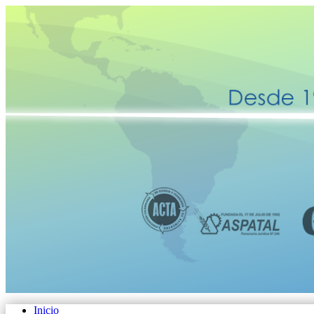
Inicio