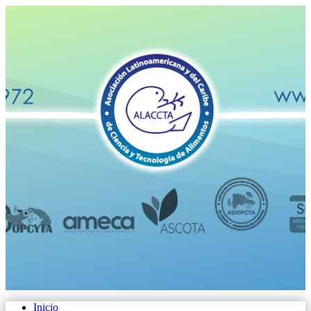
Inicio