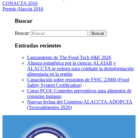
CONACTA 2016
Premio Alaccta 2016
Buscar
Buscar:
Entradas recientes
Lanzamiento de The Food Tech S&E 2026
Alianza estratégica por la ciencia: ALAIAB y
ALACCTA se reúnen para combatir la desinformación
alimentaria en la región
Capacitación sobre requisitos de FSSC 22000 (Food
Safety System Certification)
Curso PCQI: Controles preventivos para alimentos de
consumo humano
Nuevas fechas del Congreso ALACCTA-ADOPCTA
(Tecnoalimentos 2026)