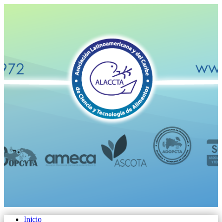
Inicio