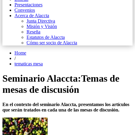
Presentaciones
Convenios
Acerca de Alaccta
Junta Directiva
Misión y Visión
Reseña
Estatutos de Alaccta
Cómo ser socio de Alaccta
Home
/
tematicas mesa
Seminario Alaccta:Temas de
mesas de discusión
En el contexto del seminario Alaccta, presentamos los artículos
que serán tratados en cada una de las mesas de discusión.