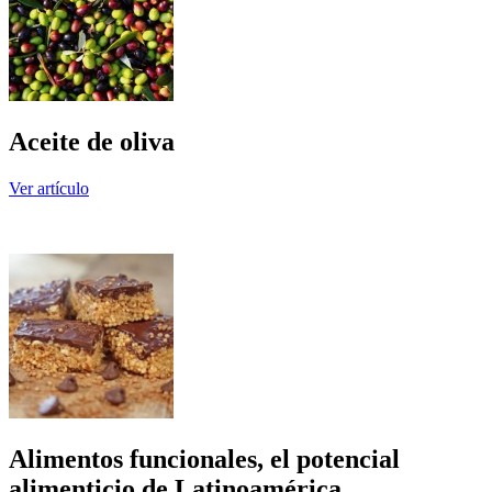
Aceite de oliva
Ver artículo
Alimentos funcionales, el potencial
alimenticio de Latinoamérica