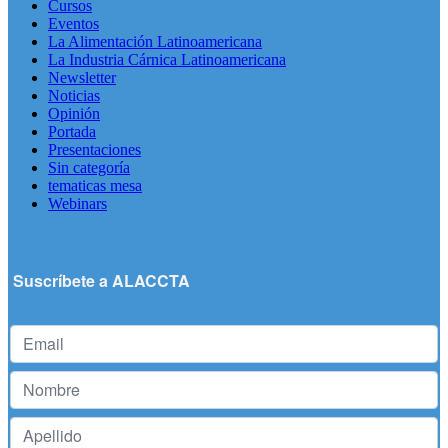
Cursos
Eventos
La Alimentación Latinoamericana
La Industria Cárnica Latinoamericana
Newsletter
Noticias
Opinión
Portada
Presentaciones
Sin categoría
tematicas mesa
Webinars
Suscríbete a ALACCTA