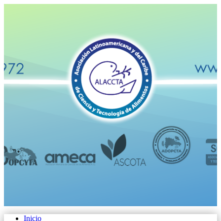
Inicio